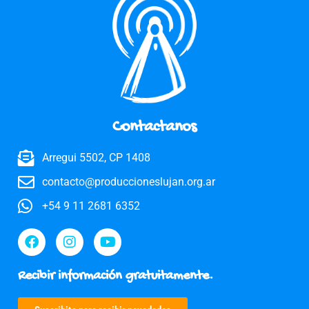
Contactanos
Arregui 5502, CP 1408
contacto@produccioneslujan.org.ar
+54 9 11 2681 6352
Recibir información gratuitamente.