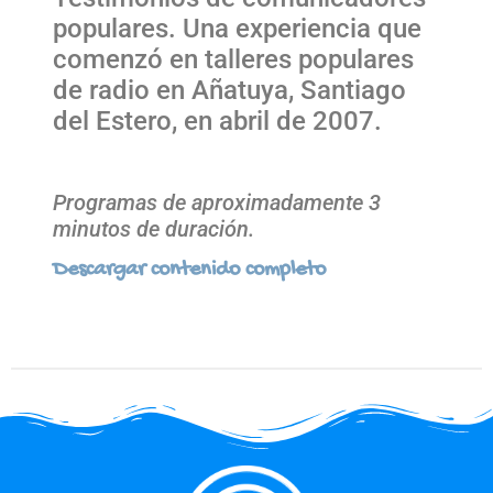
populares. Una experiencia que
comenzó en talleres populares
de radio en Añatuya, Santiago
del Estero, en abril de 2007.
Programas de aproximadamente 3
minutos de duración.
Descargar contenido completo