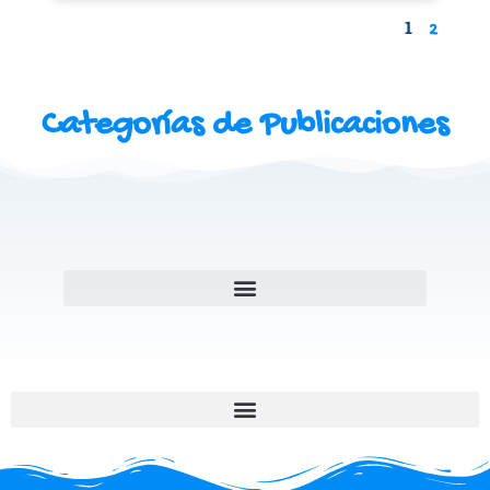
1
2
Categorías de Publicaciones