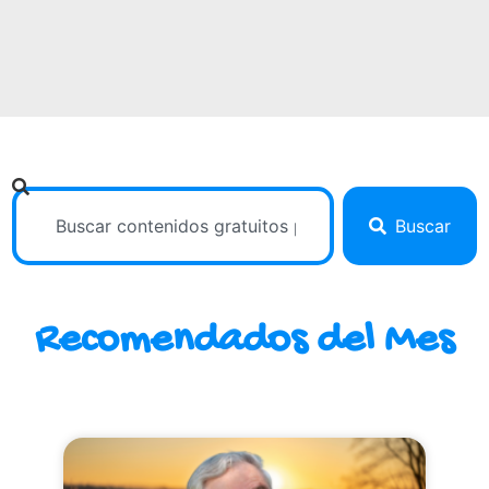
Buscar
Recomendados del Mes