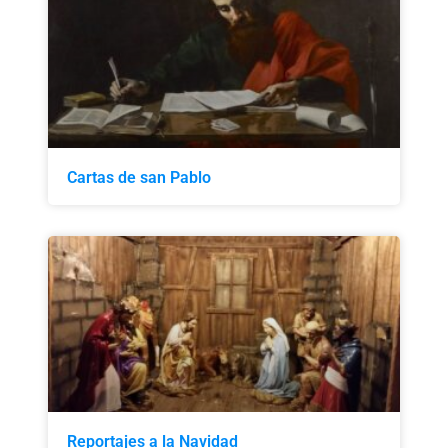
Cartas de san Pablo
Reportajes a la Navidad