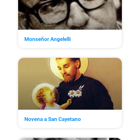
Monseñor Angelelli
Novena a San Cayetano