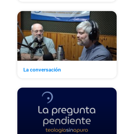
La conversación