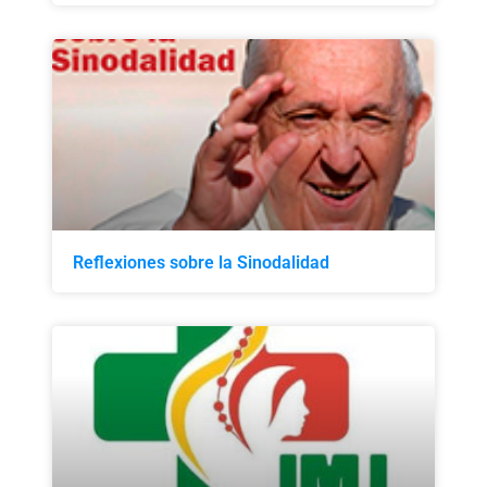
Reflexiones sobre la Sinodalidad