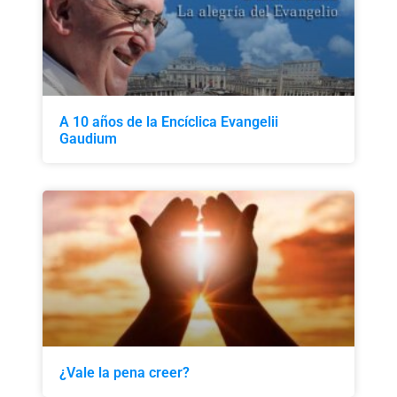
A 10 años de la Encíclica Evangelii
Gaudium
¿Vale la pena creer?