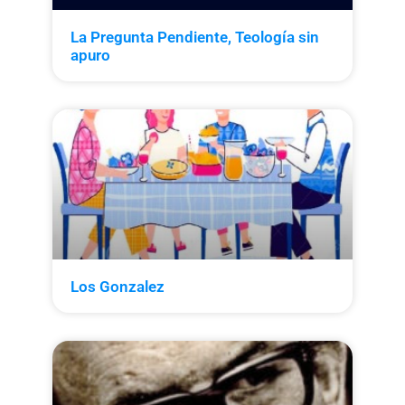
La Pregunta Pendiente, Teología sin
apuro
Los Gonzalez