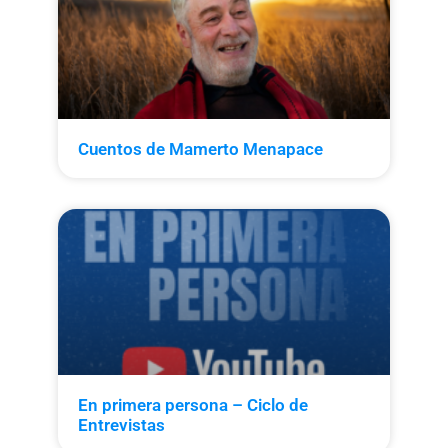
Cuentos de Mamerto Menapace
En primera persona – Ciclo de
Entrevistas