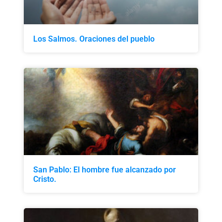
Los Salmos. Oraciones del pueblo
San Pablo: El hombre fue alcanzado por
Cristo.