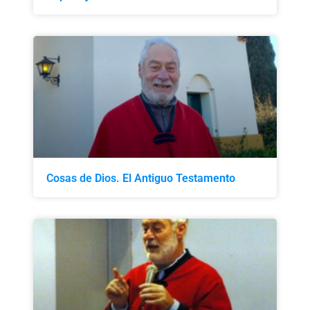
Cosas de Dios. El Antiguo Testamento