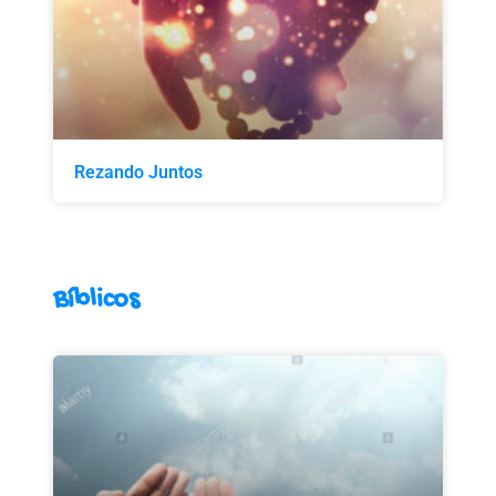
Rezando Juntos
Bíblicos