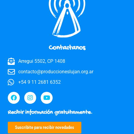
Contactanos
Arregui 5502, CP 1408
contacto@produccioneslujan.org.ar
+54 9 11 2681 6352
Recibir información gratuitamente.
Suscribite para recibir novedades