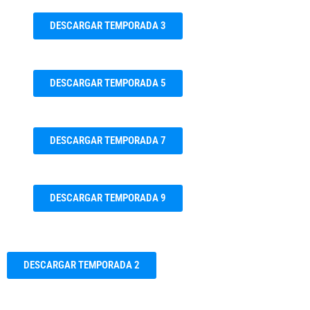
DESCARGAR TEMPORADA 3
DESCARGAR TEMPORADA 5
DESCARGAR TEMPORADA 7
DESCARGAR TEMPORADA 9
DESCARGAR TEMPORADA 2