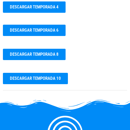
DESCARGAR TEMPORADA 4
DESCARGAR TEMPORADA 6
DESCARGAR TEMPORADA 8
DESCARGAR TEMPORADA 10