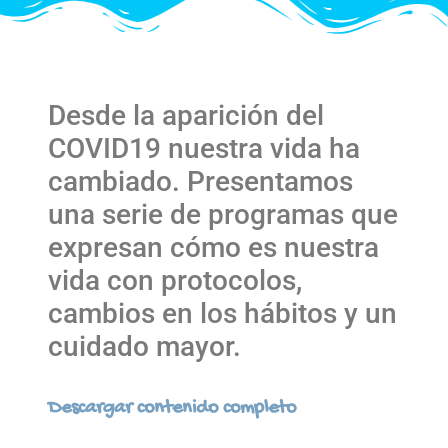
Desde la aparición del
COVID19 nuestra vida ha
cambiado. Presentamos
una serie de programas que
expresan cómo es nuestra
vida con protocolos,
cambios en los hábitos y un
cuidado mayor.
Descargar contenido completo