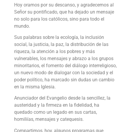
Hoy oramos por su descanso, y agradecemos al
Señor su pontificado, que ha dejado un mensaje
no solo para los católicos, sino para todo el
mundo.
Sus palabras sobre la ecología, la inclusión
social, la justicia, la paz, la distribución de las
riqueza, la atención a los pobres y más
vulnerables, los mensajes y abrazo a los grupos
minoritarios, el fomento del diálogo interreligioso,
un nuevo modo de dialogar con la sociedad y el
poder político, ha marcado sin dudas un cambio
en la misma Iglesia.
Anunciador del Evangelio desde la sencillez, la
austeridad y la firmeza en la fidelidad, ha
quedado como un legado en sus cartas,
homiliías, mensajes y catequesis.
Compartimos, hoy, algunos programas que