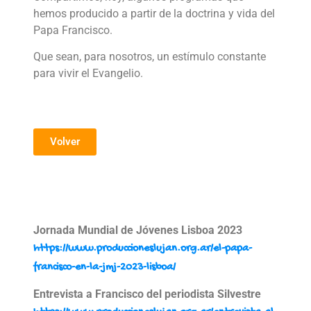
hemos producido a partir de la doctrina y vida del
Papa Francisco.
Que sean, para nosotros, un estímulo constante
para vivir el Evangelio.
Volver
Jornada Mundial de Jóvenes Lisboa 2023
https://www.produccioneslujan.org.ar/el-papa-
francisco-en-la-jmj-2023-lisboa/
Entrevista a Francisco del periodista Silvestre