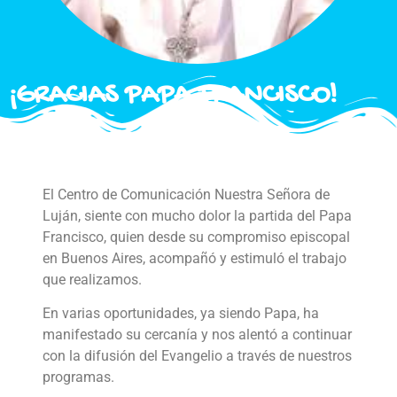
¡GRACIAS PAPA FRANCISCO!
El Centro de Comunicación Nuestra Señora de
Luján, siente con mucho dolor la partida del Papa
Francisco, quien desde su compromiso episcopal
en Buenos Aires, acompañó y estimuló el trabajo
que realizamos.
En varias oportunidades, ya siendo Papa, ha
manifestado su cercanía y nos alentó a continuar
con la difusión del Evangelio a través de nuestros
programas.